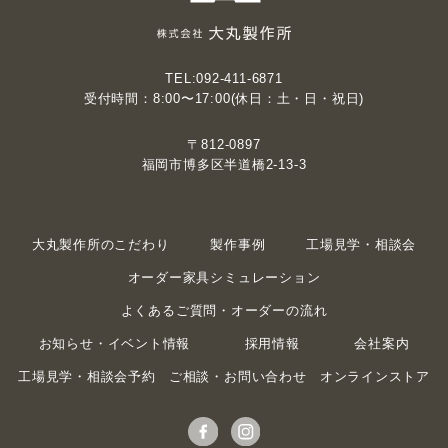
TEL:092-411-6871
受付時間：8:00〜17:00(休日：土・日・祝日)
〒812-0897
福岡市博多区半道橋2-13-3
大丸製作所のこだわり
製作事例
工場見学・相談会
オーダー家具シミュレーション
よくあるご質問・オーダーの流れ
お知らせ・イベント情報
採用情報
会社案内
工場見学・相談会予約
ご相談・お問い合わせ
オンラインストア