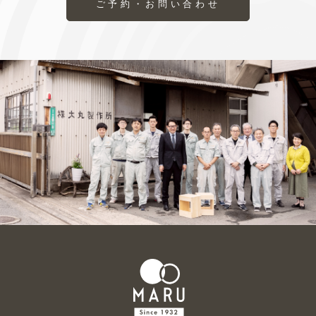
ご予約・お問い合わせ