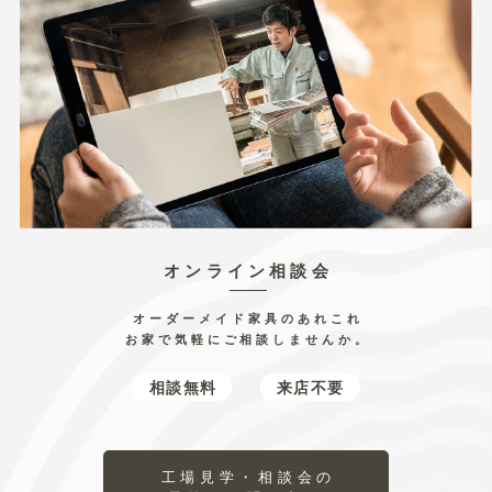
オンライン相談会
オーダーメイド家具のあれこれ
お家で気軽にご相談しませんか。
相談無料
来店不要
工場見学・相談会の