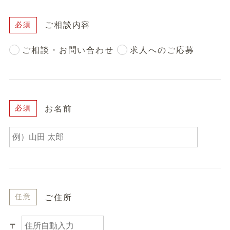
ご相談内容
必須
ご相談・お問い合わせ
求人へのご応募
お名前
必須
ご住所
任意
〒