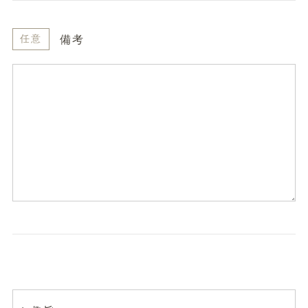
備考
任意