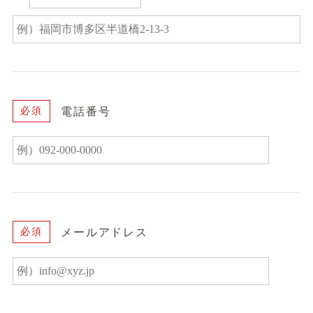
電話番号
必須
メールアドレス
必須