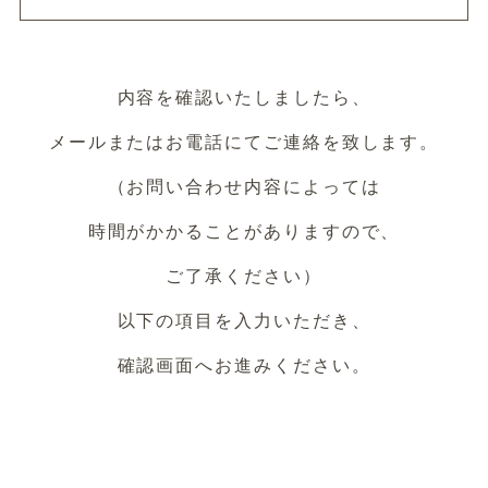
採用情報
会社案内
内容を確認いたしましたら、
工場見学・相談会予約
メールまたはお電話にてご連絡を致します。
ご相談・お問い合わせ
（お問い合わせ内容によっては
時間がかかることがありますので、
オンラインストア
ご了承ください）
092-411-6871
TEL:
以下の項目を入力いただき、
確認画面へお進みください。